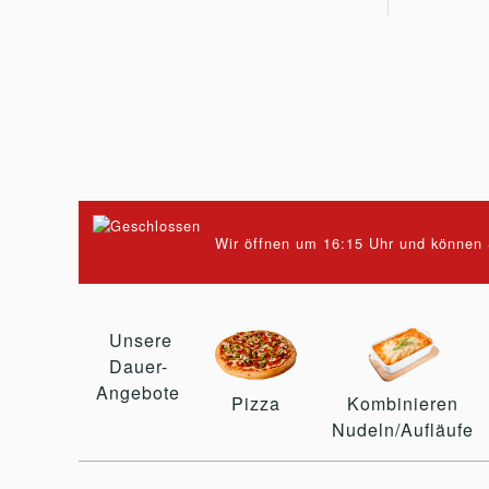
Wir öffnen um 16:15 Uhr und können S
Unsere
Dauer-
Angebote
Pizza
Kombinieren
Nudeln/Aufläufe