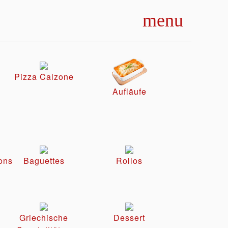
menu
Pizza Calzone
Aufläufe
ons
Baguettes
Rollos
Griechische
Dessert