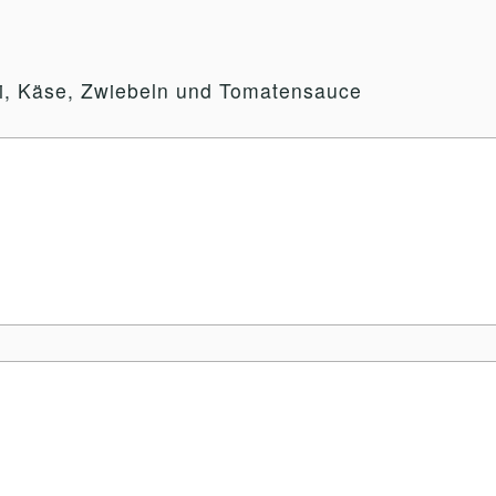
ziki, Käse, Zwiebeln und Tomatensauce