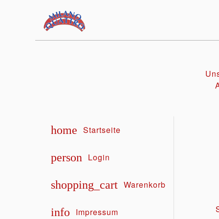
Uns
home
Startseite
person
Login
shopping_cart
Warenkorb
info
Impressum