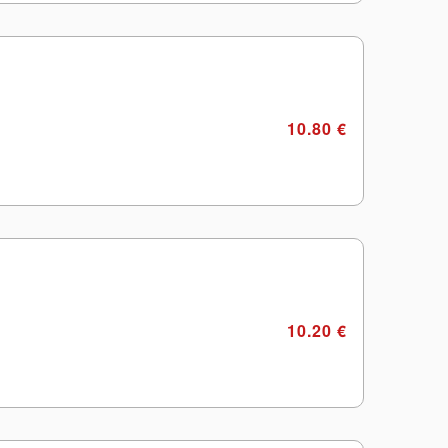
10.80 €
10.20 €