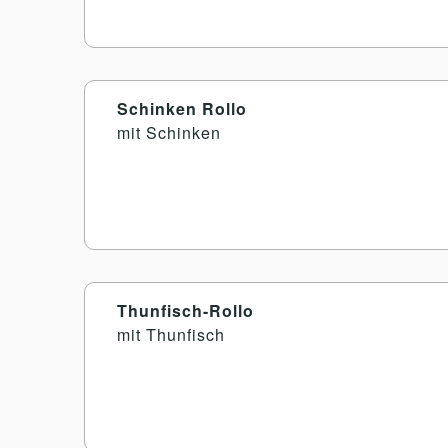
Schinken Rollo
mit Schinken
Thunfisch-Rollo
mit Thunfisch