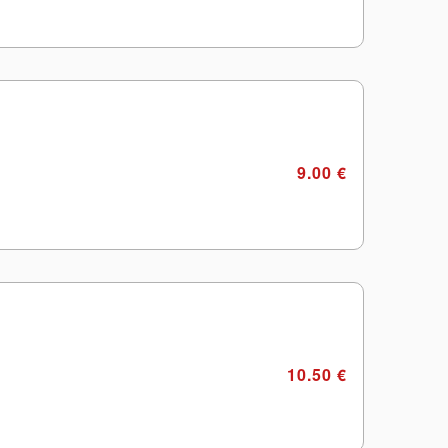
9.00 €
10.50 €