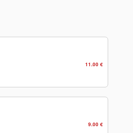
11.00 €
9.00 €