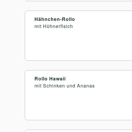
Hähnchen-Rollo
mit Hühnerflsich
Rollo Hawaii
mit Schinken und Ananas