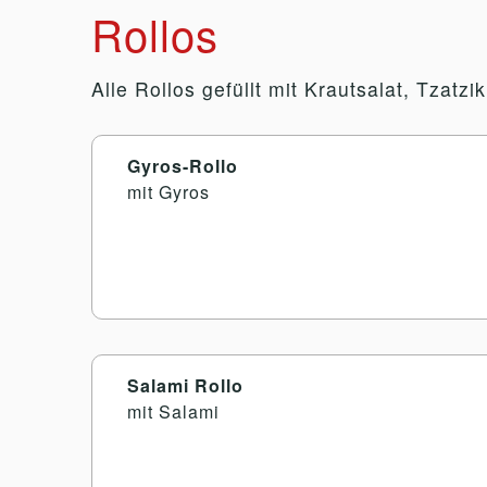
Rollos
Alle Rollos gefüllt mit Krautsalat, Tzat
Gyros-Rollo
mit Gyros
Salami Rollo
mit Salami